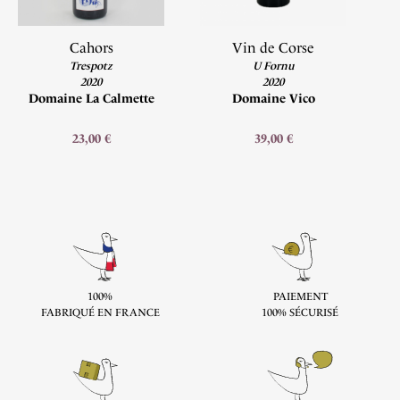
Cahors
Vin de Corse
Trespotz
U Fornu
2020
2020
Domaine La Calmette
Domaine Vico
23,00 €
39,00 €
100%
PAIEMENT
FABRIQUÉ EN FRANCE
100% SÉCURISÉ