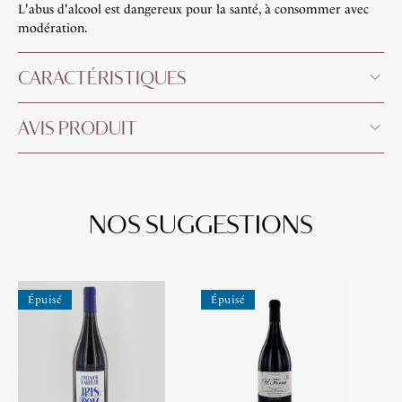
L'abus d'alcool est dangereux pour la santé, à consommer avec
modération.
CARACTÉRISTIQUES
AVIS PRODUIT
NOS SUGGESTIONS
Épuisé
Épuisé