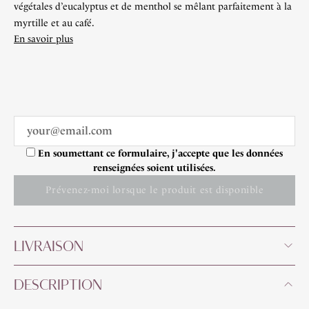
végétales d’eucalyptus et de menthol se mêlant parfaitement à la
myrtille et au café.
En savoir plus
En soumettant ce formulaire, j'accepte que les données
renseignées soient utilisées.
Prévenez-moi lorsque le produit est disponible
LIVRAISON
DESCRIPTION