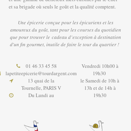
et sa brigade où seuls le goût et la qualité comptent.
Une épicerie conçue pour les épicuriens et les
amoureux du goût, tant pour les courses du quotidien
que pour trouver le cadeau d’exception à destination
d'un fin gourmet, inutile de faire le tour du quartier !
01 46 33 45 58
Vendredi 10h00 à
lapetiteepicerie@tourdargent.com
19h30
13 quai de la
le Samedi de 10h à
Tournelle, PARIS V
13h et de 14h à
Du Lundi au
19h30