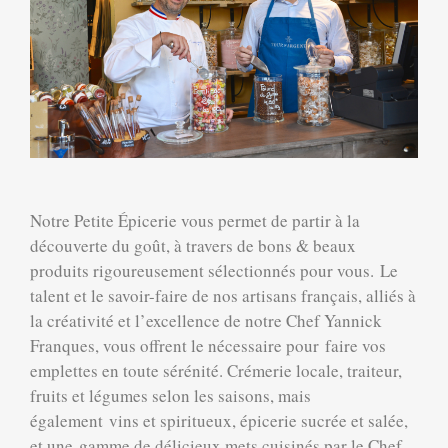
Notre Petite Épicerie vous permet de partir à la
découverte du goût, à travers de bons & beaux
produits rigoureusement sélectionnés pour vous. Le
talent et le savoir-faire de nos artisans français, alliés à
la créativité et l’excellence de notre Chef Yannick
Franques, vous offrent le nécessaire pour faire vos
emplettes en toute sérénité. Crémerie locale, traiteur,
fruits et légumes selon les saisons, mais
également vins et spiritueux, épicerie sucrée et salée,
et une gamme de délicieux mets cuisinés par le Chef