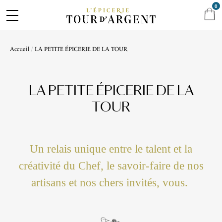
0
Accueil
LA PETITE ÉPICERIE DE LA TOUR
LA PETITE ÉPICERIE DE LA
TOUR
Un relais unique entre le talent et la
créativité du Chef, le savoir-faire de nos
artisans et nos chers invités, vous.