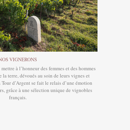
NOS VIGNERONS
: mettre à l’honneur des femmes et des hommes
e la terre, dévoués au soin de leurs vignes et
 Tour d’Argent se fait le relais d’une émotion
rs, grâce à une sélection unique de vignobles
français.