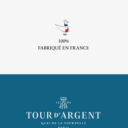
100%
FABRIQUÉ EN FRANCE