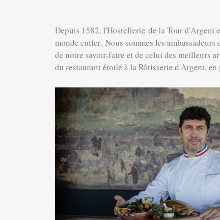
Depuis 1582, l'Hostellerie de la Tour d'Argent e
monde entier. Nous sommes les ambassadeurs d’un
de notre savoir-faire et de celui des meilleurs 
du restaurant étoilé à la Rôtisserie d'Argent, en