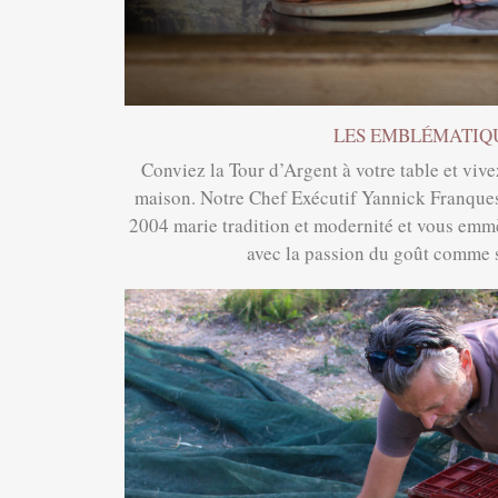
LES EMBLÉMATIQ
Conviez la Tour d’Argent à votre table et vive
maison. Notre Chef Exécutif Yannick Franques
2004 marie tradition et modernité et vous e
avec la passion du goût comme 