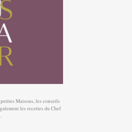
petites Maisons, les conseils
galement les recettes du Chef
.