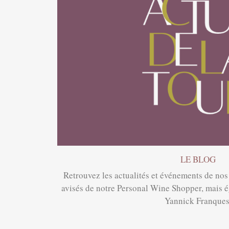
LE BLOG
Retrouvez les actualités et événements de nos 
avisés de notre Personal Wine Shopper, mais é
Yannick Franques