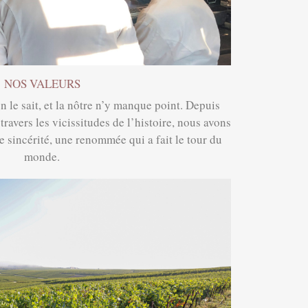
NOS VALEURS
 le sait, et la nôtre n’y manque point. Depuis
travers les vicissitudes de l’histoire, nous avons
e sincérité, une renommée qui a fait le tour du
monde.