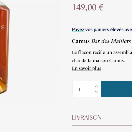
149,00 €
Camus
Bar des Maillets
Le flacon recèle un assembla
chai de la maison Camus.
En savoir plus
LIVRAISON