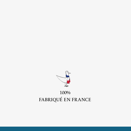
100%
FABRIQUÉ EN FRANCE