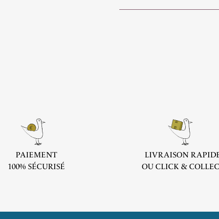
PAIEMENT
LIVRAISON RAPID
100% SÉCURISÉ
OU CLICK & COLLE