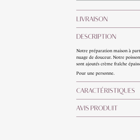
LIVRAISON
DESCRIPTION
Notre préparation maison à par
nuage de douceur. Notre poisson e
sont ajoutés crème fraîche épaisse
Pour une personne.
CARACTÉRISTIQUES
AVIS PRODUIT