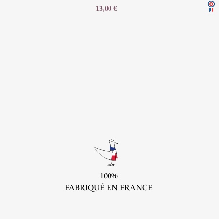
13,00 €
100%
FABRIQUÉ EN FRANCE