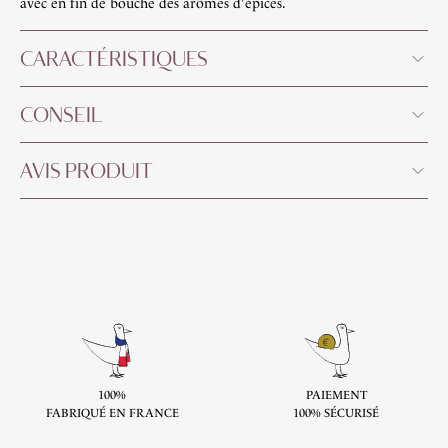
avec en fin de bouche des arômes d'épices.
CARACTÉRISTIQUES
CONSEIL
AVIS PRODUIT
100%
PAIEMENT
FABRIQUÉ EN FRANCE
100% SÉCURISÉ