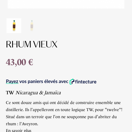
RHUM VIEUX
43,00 €
TW
Nicaragua & Jamaïca
Ce sont douze amis qui ont décidé de construire ensemble une
distillerie. Ils l'appelleront en toute logique TW, pour "twelve"!
Situé dans un terroir que l'on ne soupçonne pas d'abriter du
rhum : l'Aveyron.
En savoir plus