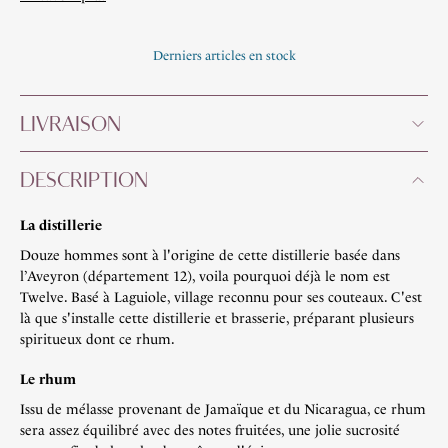
Derniers articles en stock
LIVRAISON
DESCRIPTION
La distillerie
Douze hommes sont à l'origine de cette distillerie basée dans
l’Aveyron (département 12), voila pourquoi déjà le nom est
Twelve. Basé à Laguiole, village reconnu pour ses couteaux. C'est
là que s'installe cette distillerie et brasserie, préparant plusieurs
spiritueux dont ce rhum.
Le rhum
Issu de mélasse provenant de Jamaïque et du Nicaragua, ce rhum
sera assez équilibré avec des notes fruitées, une jolie sucrosité