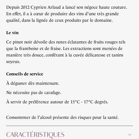
Depuis 2012 Cyprien Arlaud a lancé son négoce haute couture.
En effet, il a à cœur de produire des vins d'une très grande
qualité, dans la lignée de ceux produits par le domaine.
Le vin
Ce pinot noir dévoile des notes éclatantes de fruits rouges tels
que la framboise et de fraise. Les extractions sont menées de
manière très douce, conférant à la cuvée délicatesse et tanins
soyeux.
Conseils de service
À déguster dès maintenant.
Ne nécessite pas de carafage.
À servir de préférence autour de 15°C - 17°C degrés.
Consommer de l'alcool présente des risques pour la santé.
CARACTÉRISTIQUES