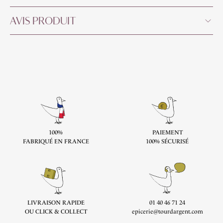
AVIS PRODUIT
100%
PAIEMENT
FABRIQUÉ EN FRANCE
100% SÉCURISÉ
LIVRAISON RAPIDE
01 40 46 71 24
OU CLICK & COLLECT
epicerie@tourdargent.com