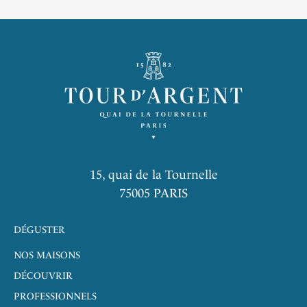
15, quai de la Tournelle
75005 PARIS
DÉGUSTER
NOS MAISONS
DÉCOUVRIR
PROFESSIONNELS