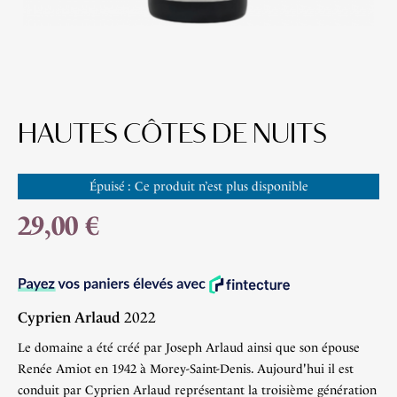
HAUTES CÔTES DE NUITS
Épuisé : Ce produit n’est plus disponible
29,00 €
Cyprien Arlaud
2022
Le domaine a été créé par Joseph Arlaud ainsi que son épouse
Renée Amiot en 1942 à Morey-Saint-Denis. Aujourd'hui il est
conduit par Cyprien Arlaud représentant la troisième génération