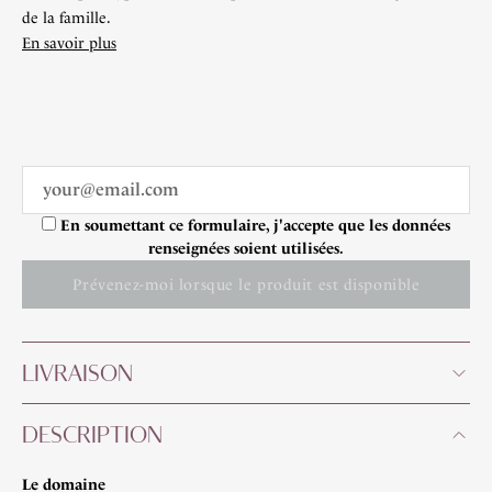
de la famille.
En savoir plus
En soumettant ce formulaire, j'accepte que les données
renseignées soient utilisées.
Prévenez-moi lorsque le produit est disponible
LIVRAISON
DESCRIPTION
Le domaine