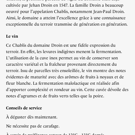
cultivée par Jehan Droin en 1547. La famille Droin a beaucoup
oeuvré pour l'appelation Chablis, notamment Jean-Paul Droin.
Ainsi, le domaine a atteint l'excellence grâce à une connaissance
exceptionnelle du terroir transmise de génération en génération.
Le vin
Ce Chablis du domaine Droin est une fidèle expression du
terroir. En effet, les levures indigènes menent la fermentation.
L'utilisation de la cuve inox permet au vin de conserver son
caractère variétal et la fraîcheur provenant directement du
terroir. Issu de parcelles très ensoleillée, le vin montre des notes
évidentes de maturité avec des arômes de fruits à noyaux et de
fleur blanche. La fermentation malolactique est réalisée afin
d'apporter complexité et rondeur au vin. Cette cuvée dévoile des
notes d'agrumes et de fruits verts telles que la poire.
Conseils de service
À déguster dès maintenant.
Ne nécessite pas de carafage.