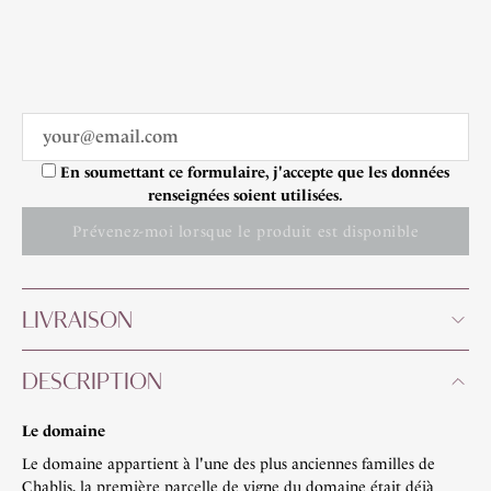
En soumettant ce formulaire, j'accepte que les données
renseignées soient utilisées.
Prévenez-moi lorsque le produit est disponible
LIVRAISON
DESCRIPTION
Le domaine
Le domaine appartient à l'une des plus anciennes familles de
Chablis, la première parcelle de vigne du domaine était déjà