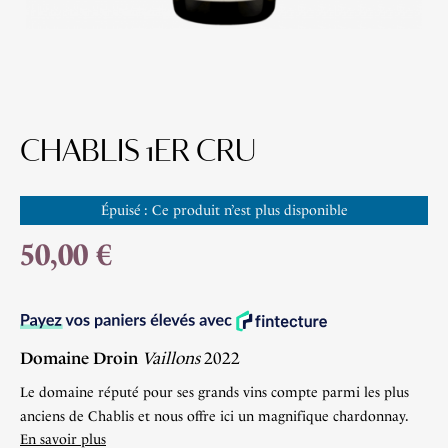
CHABLIS 1ER CRU
Épuisé : Ce produit n’est plus disponible
50,00 €
Domaine Droin
Vaillons
2022
Le domaine réputé pour ses grands vins compte parmi les plus
anciens de Chablis et nous offre ici un magnifique chardonnay.
En savoir plus