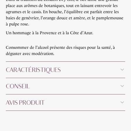
place aux arômes de botaniques, tout en laissant entrevoir les
agrumes et le cassis. En bouche, l'équilibre est parfait entre les
baies de genévrier, l'orange douce et amère, et le pamplemousse
à pulpe rose.
Un hommage à la Provence et à la Côte d'Azur.
Consommer de l'alcool présente des risques pour la santé, à
déguster avec modération.
CARACTÉRISTIQUES
CONSEIL
AVIS PRODUIT