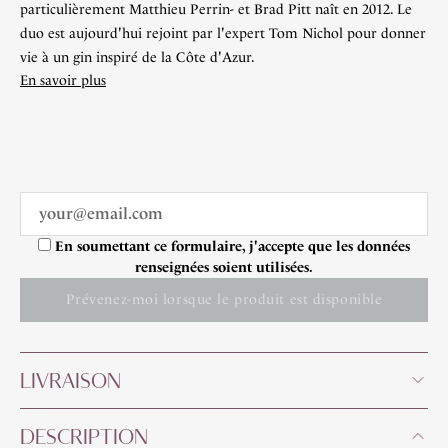
particulièrement Matthieu Perrin- et Brad Pitt naît en 2012. Le
duo est aujourd'hui rejoint par l'expert Tom Nichol pour donner
vie à un gin inspiré de la Côte d'Azur.
En savoir plus
En soumettant ce formulaire, j'accepte que les données
renseignées soient utilisées.
Prévenez-moi lorsque le produit est disponible
LIVRAISON
DESCRIPTION