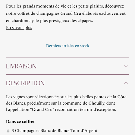
Pour les grands moments de vie et les petits plaisirs, découvrez
notre coffret de champagnes Grand Cru élaborés exclusivement
en chardonnay, le plus prestigieux des cépages.
En savoir plus
Derniers articles en stock
LIVRAISON
DESCRIPTION
Les vignes sont sélectionnées sur les plus belles pentes de la Côte
des Blancs, précisément sur la commune de Chouilly, dont
l’appellation “Grand Cru” reconnaît un terroir d’exception.
Dans ce coffret
3 Champagnes Blanc de Blancs Tour d'Argent