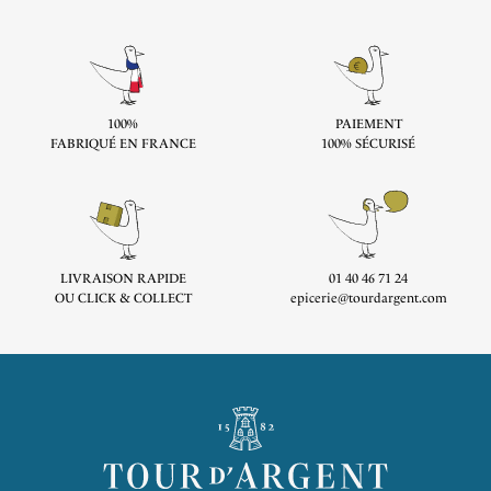
100%
PAIEMENT
FABRIQUÉ EN FRANCE
100% SÉCURISÉ
LIVRAISON RAPIDE
01 40 46 71 24
OU CLICK & COLLECT
epicerie@tourdargent.com