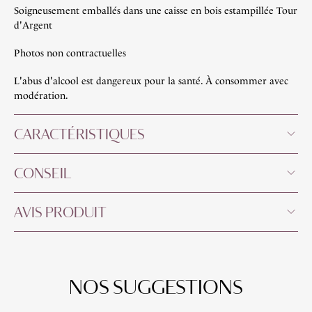
Soigneusement emballés dans une caisse en bois estampillée Tour
d'Argent
Photos non contractuelles
L'abus d'alcool est dangereux pour la santé. À consommer avec
modération.
CARACTÉRISTIQUES
CONSEIL
AVIS PRODUIT
NOS SUGGESTIONS