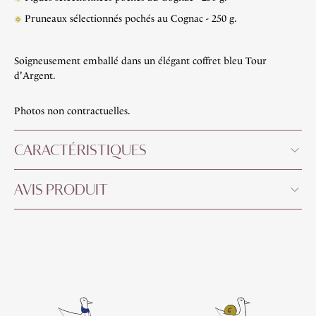
Pruneaux sélectionnés pochés au Cognac - 250 g.
Soigneusement emballé dans un élégant coffret bleu Tour
d'Argent.
Photos non contractuelles.
CARACTÉRISTIQUES
AVIS PRODUIT