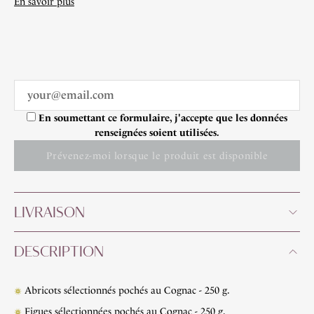
En savoir plus
En soumettant ce formulaire, j'accepte que les données
renseignées soient utilisées.
Prévenez-moi lorsque le produit est disponible
LIVRAISON
DESCRIPTION
Abricots sélectionnés pochés au Cognac - 250 g.
Figues sélectionnées pochés au Cognac - 250 g.