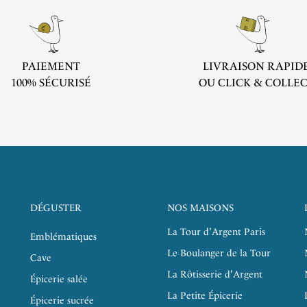
PAIEMENT
LIVRAISON RAPID
100% SÉCURISÉ
OU CLICK & COLLE
DÉGUSTER
NOS MAISONS
La Tour d'Argent Paris
Emblématiques
Le Boulanger de la Tour
Cave
La Rôtisserie d'Argent
Épicerie salée
La Petite Épicerie
Épicerie sucrée