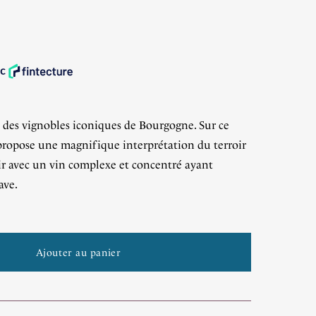
 des vignobles iconiques de Bourgogne. Sur ce
propose une magnifique interprétation du terroir
r avec un vin complexe et concentré ayant
ave.
Ajouter au panier