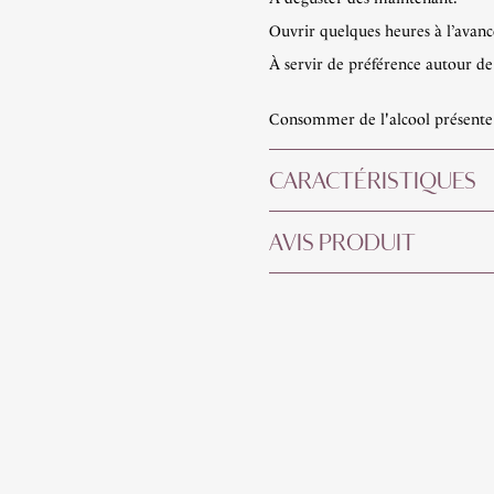
Ouvrir quelques heures à l’avance
À servir de préférence autour de
Consommer de l'alcool présente d
CARACTÉRISTIQUES
AVIS PRODUIT