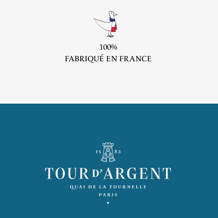
100%
FABRIQUÉ EN FRANCE