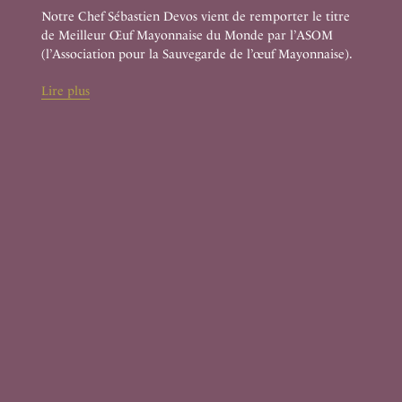
Notre Chef Sébastien Devos vient de remporter le titre
de Meilleur Œuf Mayonnaise du Monde par l’ASOM
(l’Association pour la Sauvegarde de l’œuf Mayonnaise).
Lire plus