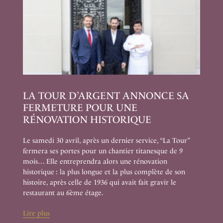
LA TOUR D’ARGENT ANNONCE SA
FERMETURE POUR UNE
RÉNOVATION HISTORIQUE
Le samedi 30 avril, après un dernier service, “La Tour”
fermera ses portes pour un chantier titanesque de 9
mois… Elle entreprendra alors une rénovation
historique : la plus longue et la plus complète de son
histoire, après celle de 1936 qui avait fait gravir le
restaurant au 6ème étage.
Lire plus