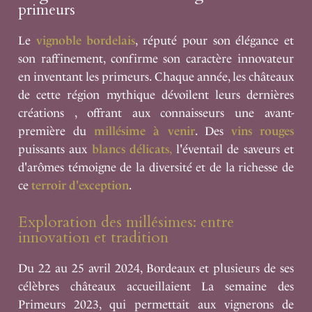
primeurs
Le
vignoble bordelais
, réputé pour son élégance et
son raffinement, confirme son caractère innovateur
en inventant les primeurs. Chaque année, les châteaux
de cette région mythique dévoilent leurs dernières
créations
, offrant aux connaisseurs une avant-
première du
millésime à venir
. Des
vins rouges
puissants aux
blancs délicats
,
l'éventail de saveurs et
d'arômes témoigne de la diversité et de la richesse de
ce
terroir d'exception
.
Exploration des millésimes: entre
innovation et tradition
Du 22 au 25 avril 2024, Bordeaux et plusieurs de ses
célèbres châteaux accueillaient La semaine des
Primeurs 2023, qui permettait aux vignerons de