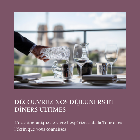
DÉCOUVREZ NOS DÉJEUNERS ET
DÎNERS ULTIMES
L'occasion unique de vivre l'expérience de la Tour dans
l'écrin que vous connaissez