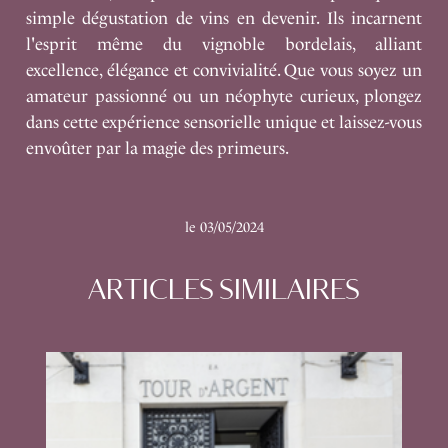
simple dégustation de vins en devenir. Ils incarnent
l'esprit même du vignoble bordelais, alliant
excellence, élégance et convivialité. Que vous soyez un
amateur passionné ou un néophyte curieux, plongez
dans cette expérience sensorielle unique et laissez-vous
envoûter par la magie des primeurs.
le 03/05/2024
ARTICLES SIMILAIRES