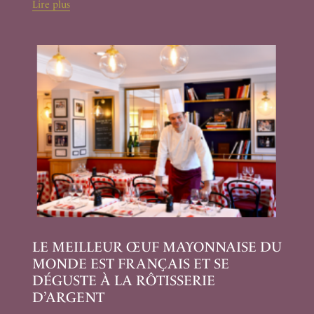
Lire plus
LE MEILLEUR ŒUF MAYONNAISE DU
MONDE EST FRANÇAIS ET SE
DÉGUSTE À LA RÔTISSERIE
D’ARGENT