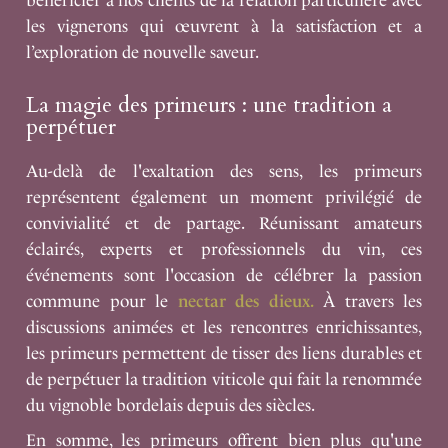
bénéficier à nos clients de la relation particulière avec
les vignerons qui œuvrent à la satisfaction et a
l’exploration de nouvelle saveur.
La magie des primeurs : une tradition a
perpétuer
Au-delà de l'exaltation des sens, les primeurs
représentent également un moment privilégié de
convivialité et de partage. Réunissant amateurs
éclairés, experts et professionnels du vin, ces
événements sont l'occasion de célébrer la passion
commune pour le
nectar des dieux
.
À travers les
discussions animées et les rencontres enrichissantes,
les primeurs permettent de tisser des liens durables et
de perpétuer la tradition viticole qui fait la renommée
du vignoble bordelais depuis des siècles.
En somme, les primeurs offrent bien plus qu'une